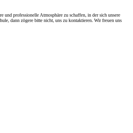
äre und professionelle Atmosphäre zu schaffen, in der sich unsere
e, dann zögere bitte nicht, uns zu kontaktieren. Wir freuen uns