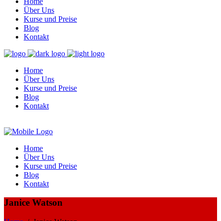
Home
Über Uns
Kurse und Preise
Blog
Kontakt
Home
Über Uns
Kurse und Preise
Blog
Kontakt
Home
Über Uns
Kurse und Preise
Blog
Kontakt
Janice Watson