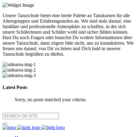
Unsere Tanzschule bietet eine breite Palette an Tanzkursen für alle
Altersgruppen und Erfahrungsstufen an. Wir sind stolz darauf, eine
familiäre und professionelle Atmosphäre zu schaffen, in der sich
unsere Schülerinnen und Schüler wohl und sicher fühlen können.
Hast Du noch Fragen oder brauchst Du weitere Informationen über
unsere Tanzschule, dann zögere bitte nicht, uns zu kontaktieren. Wir
freuen uns darauf, von Dir zu hören und Dich bald in unserer
Tanzschule begrüßen zu dürfen.
Latest Posts
Sorry, no posts matched your criteria.