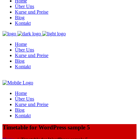
Home
Über Uns
Kurse und Preise
Blog
Kontakt
Home
Über Uns
Kurse und Preise
Blog
Kontakt
Home
Über Uns
Kurse und Preise
Blog
Kontakt
Timetable for WordPress sample 5