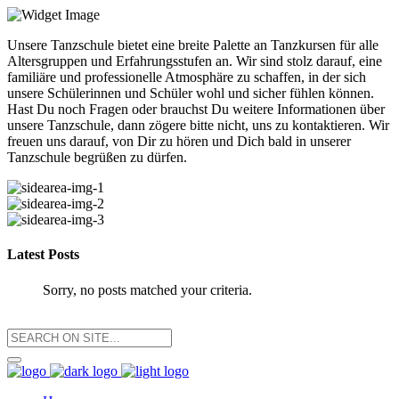
Unsere Tanzschule bietet eine breite Palette an Tanzkursen für alle
Altersgruppen und Erfahrungsstufen an. Wir sind stolz darauf, eine
familiäre und professionelle Atmosphäre zu schaffen, in der sich
unsere Schülerinnen und Schüler wohl und sicher fühlen können.
Hast Du noch Fragen oder brauchst Du weitere Informationen über
unsere Tanzschule, dann zögere bitte nicht, uns zu kontaktieren. Wir
freuen uns darauf, von Dir zu hören und Dich bald in unserer
Tanzschule begrüßen zu dürfen.
Latest Posts
Sorry, no posts matched your criteria.